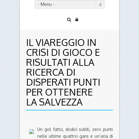
- Menu -
IL VIAREGGIO IN
CRISI DI GIOCO E
RISULTATI ALLA
RICERCA DI
DISPERATI PUNTI
PER OTTENERE
LA SALVEZZA
Un gol fatto, dodici subiti, zero punti
nelle ultime quattro gare e un’aria di