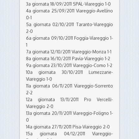
3a giornata 18/09/2011 SPAL-Viareggio 1-0
4a giornata 25/09/2011 Viareggio-Avellino
0-1
5a giornata 02/10/2011 Taranto-Viareggio
2-0
6a giornata 09/10/2011 Foggia-Viareggio 1-
1
7a giornata 12/10/2011 Viareggio-Monza 1-1
8a giornata 16/10/2011 Pavia-Viareggio 1-2
9a giornata 23/10/2011 Viareggio-Como 1-2
10a giornata 30/10/2011 Lumezzane-
Viareggio 1-0
11a giornata 06/11/2011 Viareggio-Sorrento
2-2
12a giornata 13/11/2011 Pro Vercelli-
Viareggio 2-0
13a giornata 20/11/2011 Viareggio-Foligno 1-
0
14a giornata 27/11/2011 Pisa-Viareggio 2-0
15a giornata 04/12/2011 Viareggio-