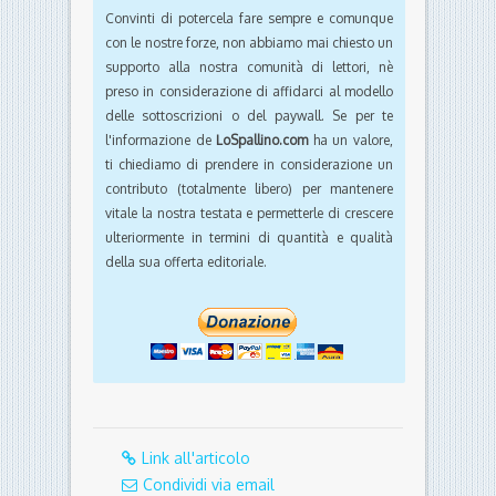
Convinti di potercela fare sempre e comunque
con le nostre forze, non abbiamo mai chiesto un
supporto alla nostra comunità di lettori, nè
preso in considerazione di affidarci al modello
delle sottoscrizioni o del paywall. Se per te
l'informazione de
LoSpallino.com
ha un valore,
ti chiediamo di prendere in considerazione un
contributo (totalmente libero) per mantenere
vitale la nostra testata e permetterle di crescere
ulteriormente in termini di quantità e qualità
della sua offerta editoriale.
Link all'articolo
Condividi via email