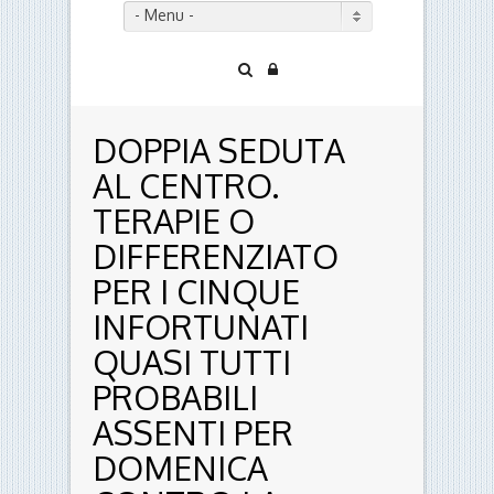
- Menu -
DOPPIA SEDUTA
AL CENTRO.
TERAPIE O
DIFFERENZIATO
PER I CINQUE
INFORTUNATI
QUASI TUTTI
PROBABILI
ASSENTI PER
DOMENICA