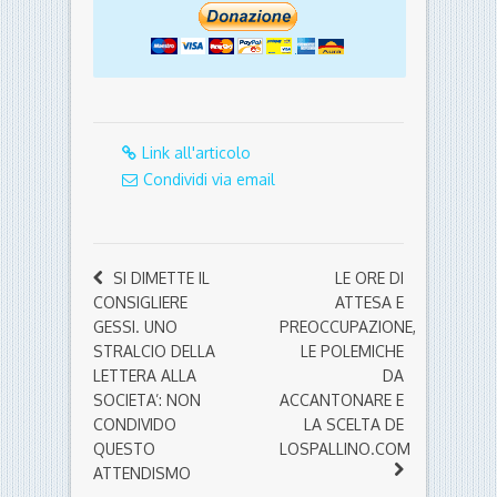
Link all'articolo
Condividi via email
SI DIMETTE IL
LE ORE DI
CONSIGLIERE
ATTESA E
GESSI. UNO
PREOCCUPAZIONE,
STRALCIO DELLA
LE POLEMICHE
LETTERA ALLA
DA
SOCIETA’: NON
ACCANTONARE E
CONDIVIDO
LA SCELTA DE
QUESTO
LOSPALLINO.COM
ATTENDISMO