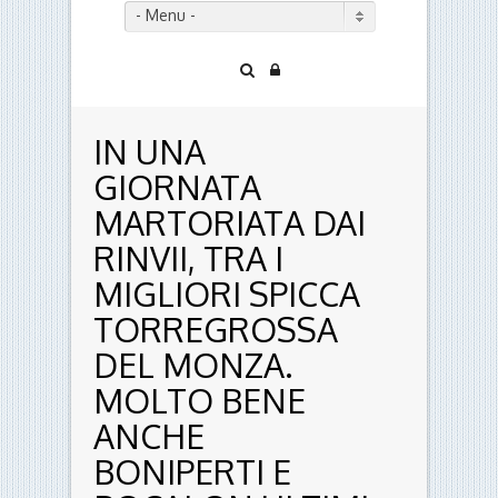
- Menu -
IN UNA
GIORNATA
MARTORIATA DAI
RINVII, TRA I
MIGLIORI SPICCA
TORREGROSSA
DEL MONZA.
MOLTO BENE
ANCHE
BONIPERTI E