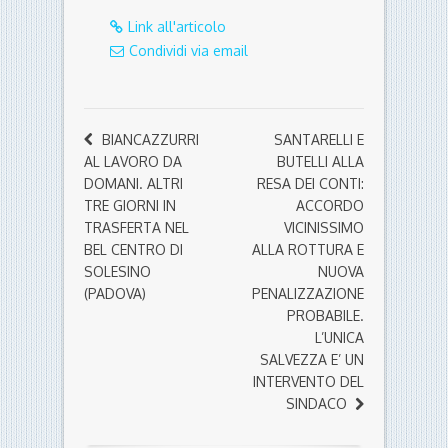
Link all'articolo
Condividi via email
BIANCAZZURRI
SANTARELLI E
AL LAVORO DA
BUTELLI ALLA
DOMANI. ALTRI
RESA DEI CONTI:
TRE GIORNI IN
ACCORDO
TRASFERTA NEL
VICINISSIMO
BEL CENTRO DI
ALLA ROTTURA E
SOLESINO
NUOVA
(PADOVA)
PENALIZZAZIONE
PROBABILE.
L’UNICA
SALVEZZA E’ UN
INTERVENTO DEL
SINDACO