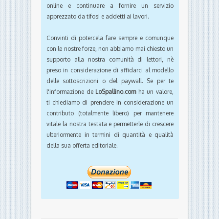
online e continuare a fornire un servizio
apprezzato da tifosi e addetti ai lavori.
Convinti di potercela fare sempre e comunque
con le nostre forze, non abbiamo mai chiesto un
supporto alla nostra comunità di lettori, nè
preso in considerazione di affidarci al modello
delle sottoscrizioni o del paywall. Se per te
l'informazione de
LoSpallino.com
ha un valore,
ti chiediamo di prendere in considerazione un
contributo (totalmente libero) per mantenere
vitale la nostra testata e permetterle di crescere
ulteriormente in termini di quantità e qualità
della sua offerta editoriale.