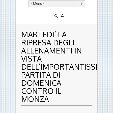
- Menu -
MARTEDI’ LA
RIPRESA DEGLI
ALLENAMENTI IN
VISTA
DELL’IMPORTANTISSIMA
PARTITA DI
DOMENICA
CONTRO IL
MONZA