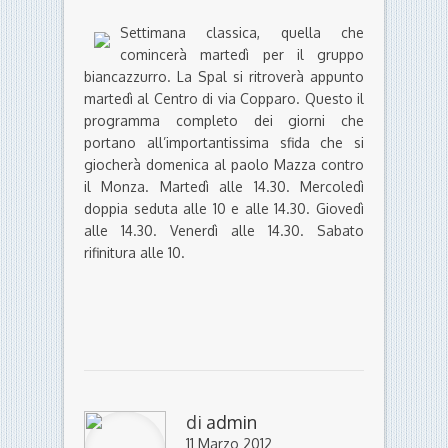
Settimana classica, quella che
comincerà martedì per il gruppo
biancazzurro. La Spal si ritroverà appunto
martedì al Centro di via Copparo. Questo il
programma completo dei giorni che
portano all’importantissima sfida che si
giocherà domenica al paolo Mazza contro
il Monza. Martedì alle 14.30. Mercoledì
doppia seduta alle 10 e alle 14.30. Giovedì
alle 14.30. Venerdì alle 14.30. Sabato
rifinitura alle 10.
di
admin
11 Marzo 2012