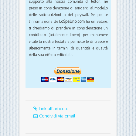
supporto alla nostra comunità di lettori, nè
preso in considerazione di affidarci al modello
delle sottoscrizioni o del paywall. Se per te
l'informazione de
LoSpallino.com
ha un valore,
ti chiediamo di prendere in considerazione un
contributo (totalmente libero) per mantenere
vitale la nostra testata e permetterle di crescere
ulteriormente in termini di quantità e qualità
della sua offerta editoriale.
Link all'articolo
Condividi via email