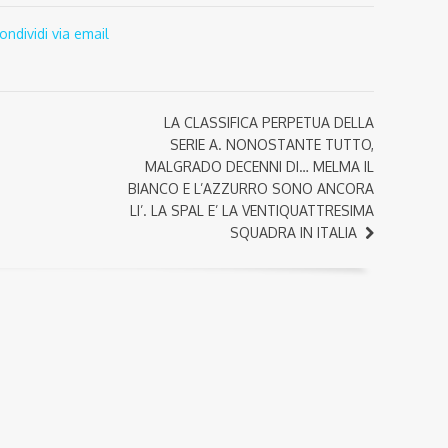
ondividi via email
LA CLASSIFICA PERPETUA DELLA
SERIE A. NONOSTANTE TUTTO,
MALGRADO DECENNI DI… MELMA IL
BIANCO E L’AZZURRO SONO ANCORA
LI’. LA SPAL E’ LA VENTIQUATTRESIMA
SQUADRA IN ITALIA