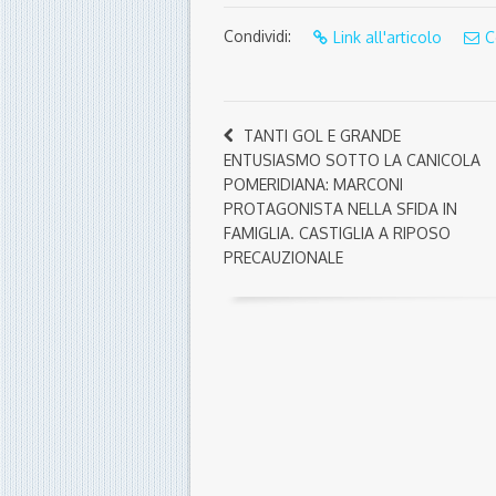
Condividi:
Link all'articolo
C
TANTI GOL E GRANDE
ENTUSIASMO SOTTO LA CANICOLA
POMERIDIANA: MARCONI
PROTAGONISTA NELLA SFIDA IN
FAMIGLIA. CASTIGLIA A RIPOSO
PRECAUZIONALE