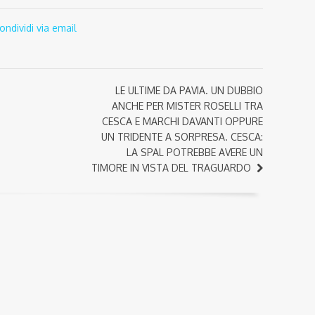
ondividi via email
LE ULTIME DA PAVIA. UN DUBBIO
ANCHE PER MISTER ROSELLI TRA
CESCA E MARCHI DAVANTI OPPURE
UN TRIDENTE A SORPRESA. CESCA:
LA SPAL POTREBBE AVERE UN
TIMORE IN VISTA DEL TRAGUARDO