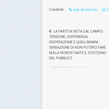
Condividi:
Link all'articolo
C
LA PARTITA VISTA DAL CAMPO:
TENSIONE, SOFFERENZA,
DISPERAZIONE E QUELL’AMARA
SENSAZIONE DI NON POTERCI FARE
NULLA NONOSTANTE IL SOSTEGNO
DEL PUBBLICO