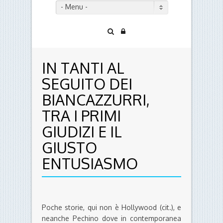
- Menu -
IN TANTI AL
SEGUITO DEI
BIANCAZZURRI,
TRA I PRIMI
GIUDIZI E IL
GIUSTO
ENTUSIASMO
Poche storie, qui non è Hollywood (cit.), e
neanche Pechino dove in contemporanea