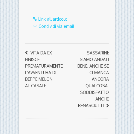
Link all'articolo
Condividi via email
VITA DA EX:
SASSARINI:
FINISCE
SIAMO ANDATI
PREMATURAMENTE
BENE, ANCHE SE
L’AVVENTURA DI
CI MANCA
BEPPE MELONI
ANCORA
AL CASALE
QUALCOSA.
SODDISFATTO
ANCHE
BENASCIUTTI