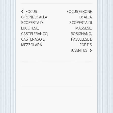
FOCUS
FOCUS GIRONE
GIRONE D: ALLA
D: ALLA
SCOPERTA DI
SCOPERTA DI
LUCCHESE,
MASSESE,
CASTELFRANCO,
ROSIGNANO,
CASTENASO E
PAVULLESE E
MEZZOLARA
FORTIS
JUVENTUS