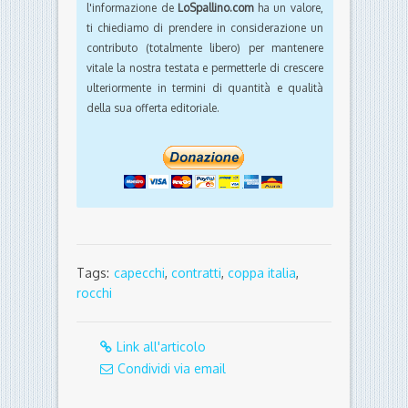
l'informazione de
LoSpallino.com
ha un valore,
ti chiediamo di prendere in considerazione un
contributo (totalmente libero) per mantenere
vitale la nostra testata e permetterle di crescere
ulteriormente in termini di quantità e qualità
della sua offerta editoriale.
Tags:
capecchi
,
contratti
,
coppa italia
,
rocchi
Link all'articolo
Condividi via email