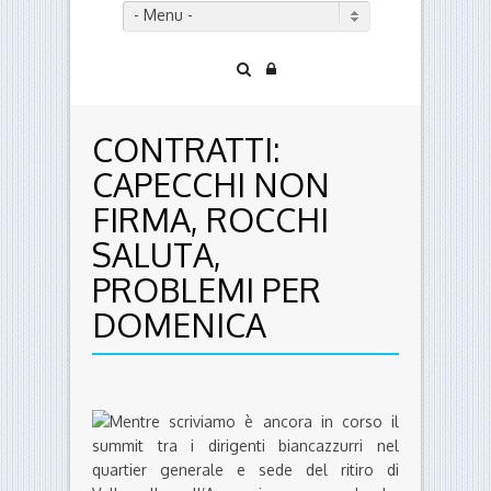
- Menu -
CONTRATTI:
CAPECCHI NON
FIRMA, ROCCHI
SALUTA,
PROBLEMI PER
DOMENICA
Mentre scriviamo è ancora in corso il
summit tra i dirigenti biancazzurri nel
quartier generale e sede del ritiro di