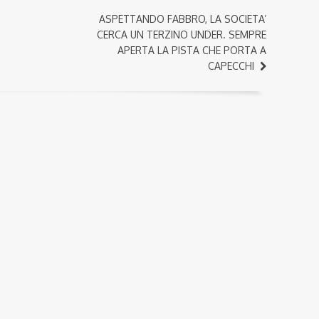
ASPETTANDO FABBRO, LA SOCIETA’
CERCA UN TERZINO UNDER. SEMPRE
APERTA LA PISTA CHE PORTA A
CAPECCHI