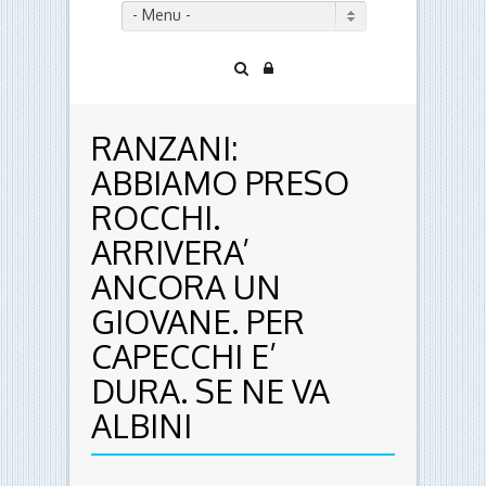
- Menu -
RANZANI:
ABBIAMO PRESO
ROCCHI.
ARRIVERA’
ANCORA UN
GIOVANE. PER
CAPECCHI E’
DURA. SE NE VA
ALBINI