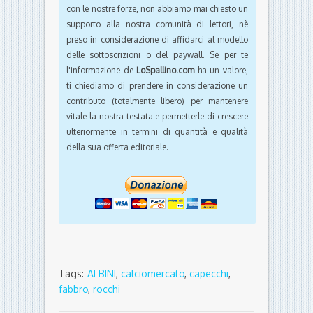
con le nostre forze, non abbiamo mai chiesto un
supporto alla nostra comunità di lettori, nè
preso in considerazione di affidarci al modello
delle sottoscrizioni o del paywall. Se per te
l'informazione de
LoSpallino.com
ha un valore,
ti chiediamo di prendere in considerazione un
contributo (totalmente libero) per mantenere
vitale la nostra testata e permetterle di crescere
ulteriormente in termini di quantità e qualità
della sua offerta editoriale.
Tags:
ALBINI
,
calciomercato
,
capecchi
,
fabbro
,
rocchi