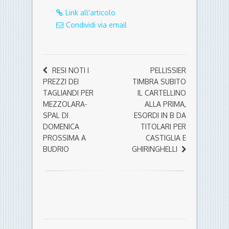
Link all'articolo
Condividi via email
RESI NOTI I
PELLISSIER
PREZZI DEI
TIMBRA SUBITO
TAGLIANDI PER
IL CARTELLINO
MEZZOLARA-
ALLA PRIMA,
SPAL DI
ESORDI IN B DA
DOMENICA
TITOLARI PER
PROSSIMA A
CASTIGLIA E
BUDRIO
GHIRINGHELLI