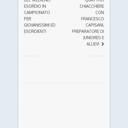
ESORDIO IN
CHIACCHIERE
CAMPIONATO
CON
PER
FRANCESCO
GIOVANISSIMI ED
CAPISANI,
ESORDIENTI
PREPARATORE DI
JUNIORES E
ALLIEVI