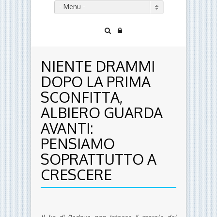
- Menu -
NIENTE DRAMMI
DOPO LA PRIMA
SCONFITTA,
ALBIERO GUARDA
AVANTI:
PENSIAMO
SOPRATTUTTO A
CRESCERE