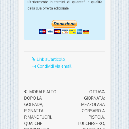
ulteriormente in termini di quantità e qualità
della sua offerta editoriale.
Link all'articolo
Condividi via email
MORALE ALTO
OTTAVA
DOPO LA
GIORNATA:
GOLEADA,
MEZZOLARA
PIGNATTA
CORSARO A
RIMANE FUORI,
PISTOIA,
QUALCHE
LUCCHESE KO,