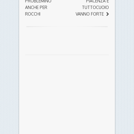
PROBLEMINO
PIACENZA E
ANCHE PER
TUTTOCUOIO
ROCCHI
VANNO FORTE