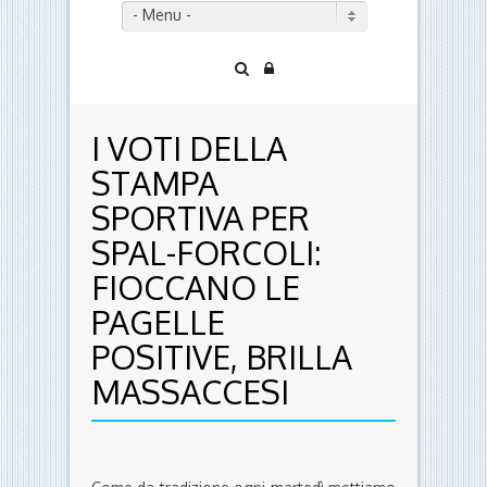
- Menu -
I VOTI DELLA
STAMPA
SPORTIVA PER
SPAL-FORCOLI:
FIOCCANO LE
PAGELLE
POSITIVE, BRILLA
MASSACCESI