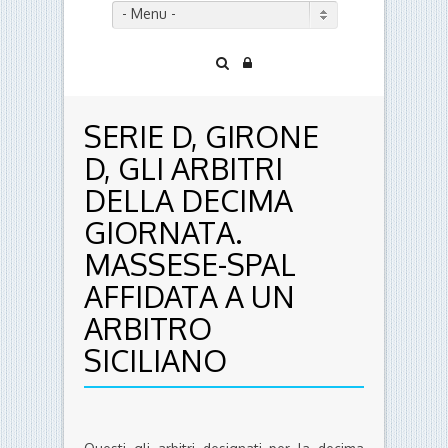
- Menu -
SERIE D, GIRONE
D, GLI ARBITRI
DELLA DECIMA
GIORNATA.
MASSESE-SPAL
AFFIDATA A UN
ARBITRO
SICILIANO