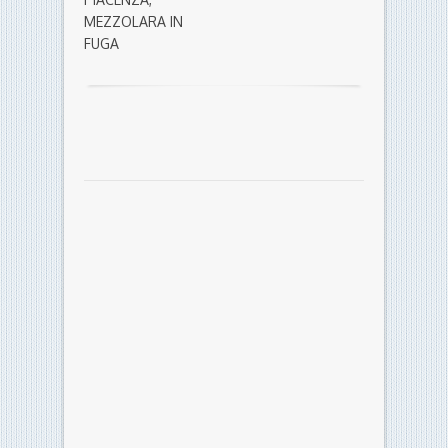
MEZZOLARA IN
FUGA