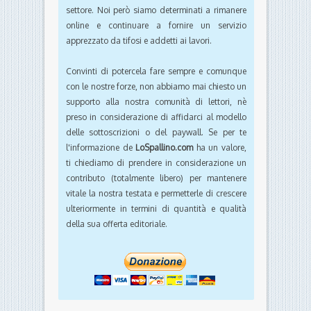
settore. Noi però siamo determinati a rimanere
online e continuare a fornire un servizio
apprezzato da tifosi e addetti ai lavori.
Convinti di potercela fare sempre e comunque
con le nostre forze, non abbiamo mai chiesto un
supporto alla nostra comunità di lettori, nè
preso in considerazione di affidarci al modello
delle sottoscrizioni o del paywall. Se per te
l'informazione de
LoSpallino.com
ha un valore,
ti chiediamo di prendere in considerazione un
contributo (totalmente libero) per mantenere
vitale la nostra testata e permetterle di crescere
ulteriormente in termini di quantità e qualità
della sua offerta editoriale.