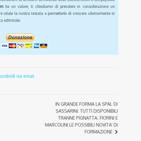
om
ha un valore, ti chiediamo di prendere in considerazione un
e vitale la nostra testata e permetterle di crescere ulteriormente in
a editoriale.
ondividi via email
IN GRANDE FORMA LA SPAL DI
SASSARINI: TUTTI DISPONIBILI
TRANNE PIGNATTA. FIORINI E
MARCOLINI LE POSSIBILI NOVITA’ DI
FORMAZIONE