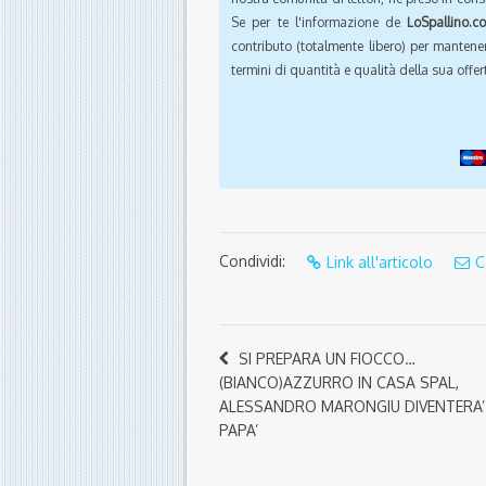
Se per te l'informazione de
LoSpallino.c
contributo (totalmente libero) per mantener
termini di quantità e qualità della sua offert
Condividi:
Link all'articolo
C
SI PREPARA UN FIOCCO…
(BIANCO)AZZURRO IN CASA SPAL,
ALESSANDRO MARONGIU DIVENTERA’
PAPA’