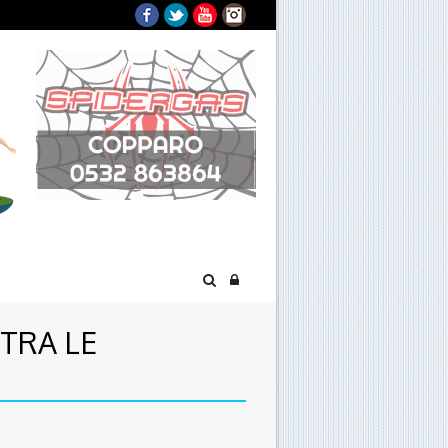
Facebook
Twitter
YouTube
Instagram
TRA LE