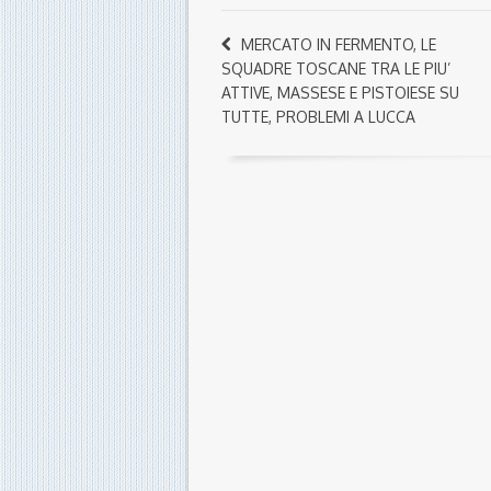
MERCATO IN FERMENTO, LE
SQUADRE TOSCANE TRA LE PIU’
ATTIVE, MASSESE E PISTOIESE SU
TUTTE, PROBLEMI A LUCCA