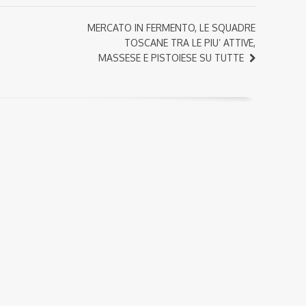
MERCATO IN FERMENTO, LE SQUADRE
TOSCANE TRA LE PIU’ ATTIVE,
MASSESE E PISTOIESE SU TUTTE