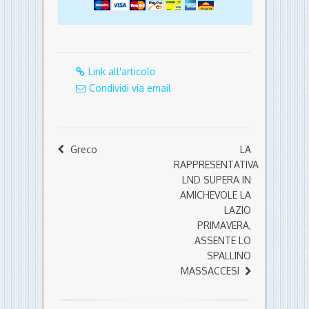
Link all'articolo
Condividi via email
Greco
LA
RAPPRESENTATIVA
LND SUPERA IN
AMICHEVOLE LA
LAZIO
PRIMAVERA,
ASSENTE LO
SPALLINO
MASSACCESI