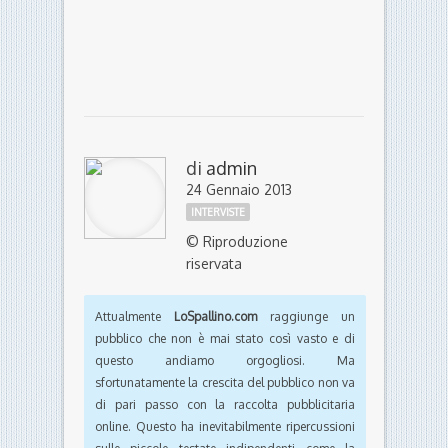
di
admin
24 Gennaio 2013
INTERVISTE
© Riproduzione
riservata
Attualmente
LoSpallino.com
raggiunge un
pubblico che non è mai stato così vasto e di
questo andiamo orgogliosi. Ma
sfortunatamente la crescita del pubblico non va
di pari passo con la raccolta pubblicitaria
online. Questo ha inevitabilmente ripercussioni