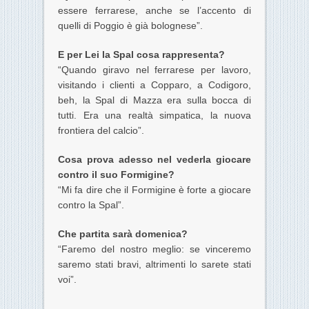
essere ferrarese, anche se l’accento di
quelli di Poggio è già bolognese”.
E per Lei la Spal cosa rappresenta?
“Quando giravo nel ferrarese per lavoro,
visitando i clienti a Copparo, a Codigoro,
beh, la Spal di Mazza era sulla bocca di
tutti. Era una realtà simpatica, la nuova
frontiera del calcio”.
Cosa prova adesso nel vederla giocare
contro il suo Formigine?
“Mi fa dire che il Formigine è forte a giocare
contro la Spal”.
Che partita sarà domenica?
“Faremo del nostro meglio: se vinceremo
saremo stati bravi, altrimenti lo sarete stati
voi”.