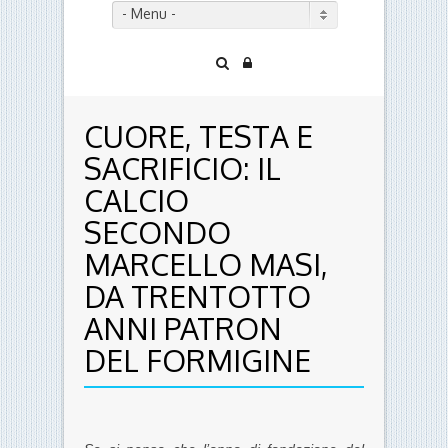
- Menu -
CUORE, TESTA E
SACRIFICIO: IL
CALCIO
SECONDO
MARCELLO MASI,
DA TRENTOTTO
ANNI PATRON
DEL FORMIGINE