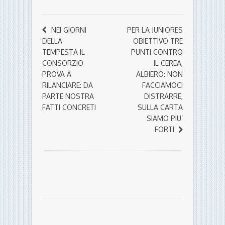
NEI GIORNI
PER LA JUNIORES
DELLA
OBIETTIVO TRE
TEMPESTA IL
PUNTI CONTRO
CONSORZIO
IL CEREA,
PROVA A
ALBIERO: NON
RILANCIARE: DA
FACCIAMOCI
PARTE NOSTRA
DISTRARRE,
FATTI CONCRETI
SULLA CARTA
SIAMO PIU’
FORTI