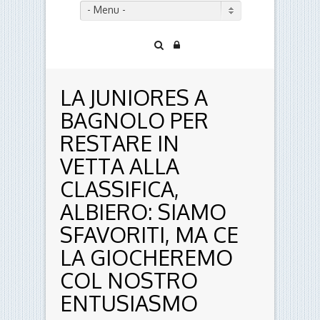
- Menu -
LA JUNIORES A
BAGNOLO PER
RESTARE IN
VETTA ALLA
CLASSIFICA,
ALBIERO: SIAMO
SFAVORITI, MA CE
LA GIOCHEREMO
COL NOSTRO
ENTUSIASMO