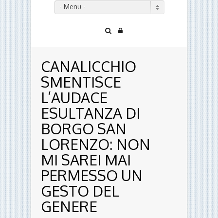
- Menu -
CANALICCHIO
SMENTISCE
L’AUDACE
ESULTANZA DI
BORGO SAN
LORENZO: NON
MI SAREI MAI
PERMESSO UN
GESTO DEL
GENERE