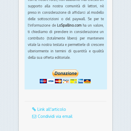
supporto alla nostra comunità di lettori, nè
preso in considerazione di affidarci al modello
delle sottoscrizioni o del paywall. Se per te
l'informazione de
LoSpallino.com
ha un valore,
ti chiediamo di prendere in considerazione un
contributo (totalmente libero) per mantenere
vitale la nostra testata e permetterle di crescere
ulteriormente in termini di quantità e qualità
della sua offerta editoriale.
Link all'articolo
Condividi via email