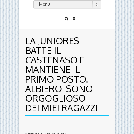
- Menu -
LA JUNIORES
BATTE IL
CASTENASO E
MANTIENE IL
PRIMO POSTO.
ALBIERO: SONO
ORGOGLIOSO
DEI MIEI RAGAZZI