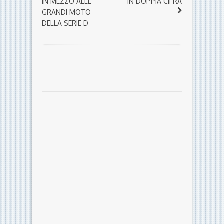
IN MEZZO ALLE
IN DOPPIA CIFRA
GRANDI MOTO
DELLA SERIE D