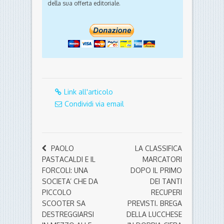
della sua offerta editoriale.
Link all'articolo
Condividi via email
PAOLO
LA CLASSIFICA
PASTACALDI E IL
MARCATORI
FORCOLI: UNA
DOPO IL PRIMO
SOCIETA’ CHE DA
DEI TANTI
PICCOLO
RECUPERI
SCOOTER SA
PREVISTI. BREGA
DESTREGGIARSI
DELLA LUCCHESE