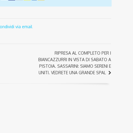
ondividi via email
RIPRESA AL COMPLETO PER I
BIANCAZZURRI IN VISTA DI SABATO A
PISTOIA. SASSARINI: SIAMO SERENI E
UNITI. VEDRETE UNA GRANDE SPAL