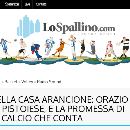
Sostenitori
Live
Contatti
i
Basket
Volley
Radio Sound
ELLA CASA ARANCIONE: ORAZIO 
 PISTOIESE, E LA PROMESSA DI
 CALCIO CHE CONTA