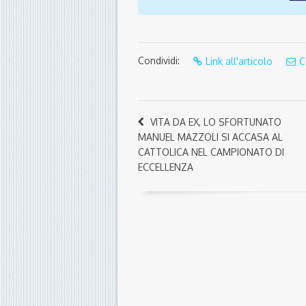
Condividi:
Link all'articolo
C
VITA DA EX, LO SFORTUNATO
MANUEL MAZZOLI SI ACCASA AL
CATTOLICA NEL CAMPIONATO DI
ECCELLENZA