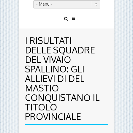
- Menu -
I RISULTATI
DELLE SQUADRE
DEL VIVAIO
SPALLINO: GLI
ALLIEVI DI DEL
MASTIO
CONQUISTANO IL
TITOLO
PROVINCIALE