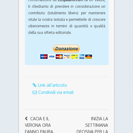
ti chiediamo di prendere in considerazione un
contributo (totalmente libero) per mantenere
vitale la nostra testata e permetterle di crescere
ulteriormente in termini di quantità e qualità
della sua offerta editoriale.
Link all'articolo
Condividi via email
CACIA E IL
INIZIA LA
VERONA ORA
SETTIMANA
FANNO PAURA
DECISIVA PER LA