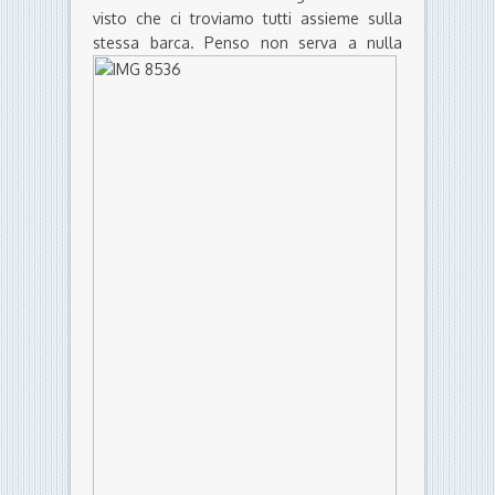
visto che ci troviamo tutti assieme sulla
stessa barca.
Penso non serva a nulla