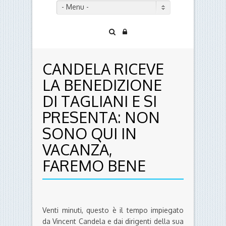
- Menu -
CANDELA RICEVE
LA BENEDIZIONE
DI TAGLIANI E SI
PRESENTA: NON
SONO QUI IN
VACANZA,
FAREMO BENE
Venti minuti, questo è il tempo impiegato
da Vincent Candela e dai dirigenti della sua