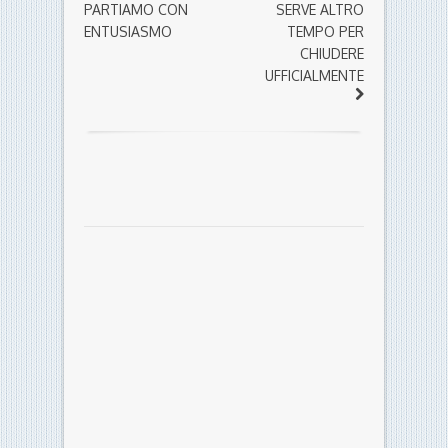
PARTIAMO CON
SERVE ALTRO
ENTUSIASMO
TEMPO PER
CHIUDERE
UFFICIALMENTE