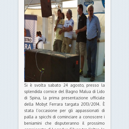
Si è svolta sabato 24 agosto, presso la
splendida cornice del Bagno Malua di Lido
di Spina, la prima presentazione ufficiale
della Mobyt Ferrara targata 2013/2014. È
stata l’occasione per gli appassionati di
palla a spicchi di cominciare a conoscere i
beniamini che disputeranno il prossimo