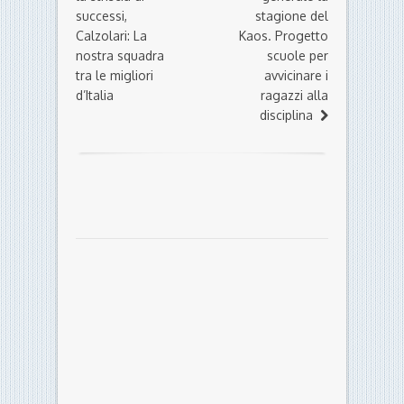
successi,
stagione del
Calzolari: La
Kaos. Progetto
nostra squadra
scuole per
tra le migliori
avvicinare i
d’Italia
ragazzi alla
disciplina