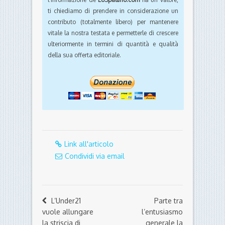
ti chiediamo di prendere in considerazione un
contributo (totalmente libero) per mantenere
vitale la nostra testata e permetterle di crescere
ulteriormente in termini di quantità e qualità
della sua offerta editoriale.
Link all'articolo
Condividi via email
L’Under21
Parte tra
vuole allungare
l’entusiasmo
la striscia di
generale la