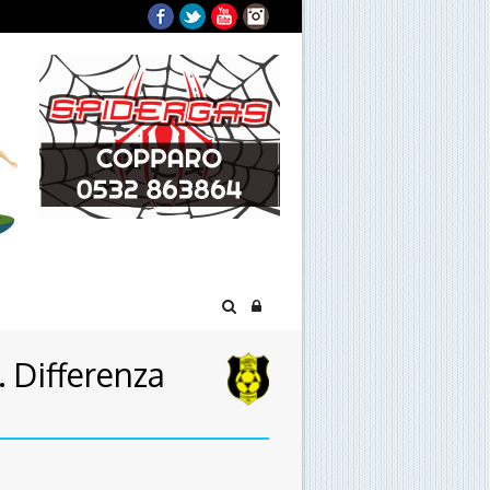
Facebook
Twitter
YouTube
Instagram
. Differenza