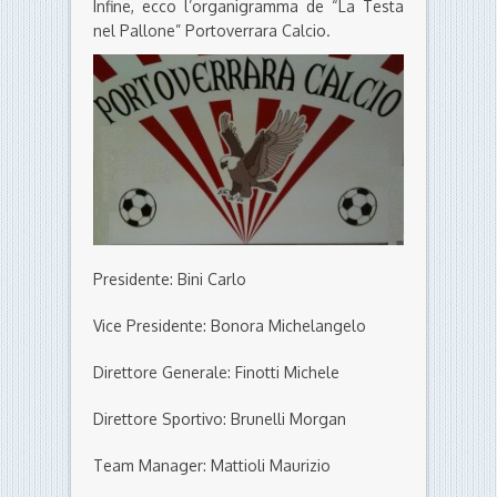
Infine, ecco l’organigramma de “La Testa
nel Pallone” Portoverrara Calcio.
Presidente: Bini Carlo
Vice Presidente: Bonora Michelangelo
Direttore Generale: Finotti Michele
Direttore Sportivo: Brunelli Morgan
Team Manager: Mattioli Maurizio