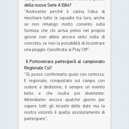
della nuova Serie A Elite?
“Avvincente perché è carina l’idea di
mischiare tutte le squadre tra loro, anche
se non rimango molto convinto sulla
formula che chi arriva primo nel proprio
girone non abbia ancora vinto nulla di
concreto, se non la possibilità di incontrare
una peggio classificata ai Play Off”.
Il Portoverrara parteciperà al campionato
Regionale Csi?
“Sì, posso confermarlo quasi con certezza.
Il regionale, conquistato sul campo con
sudore e dedizione, è sempre un evento
bello e che risulta poi divertente.
Attendiamo ancora qualche giorno per
sapere tutti gli incastri delle date ma la
nostra volontà è quella assolutamente di
partecipare”.