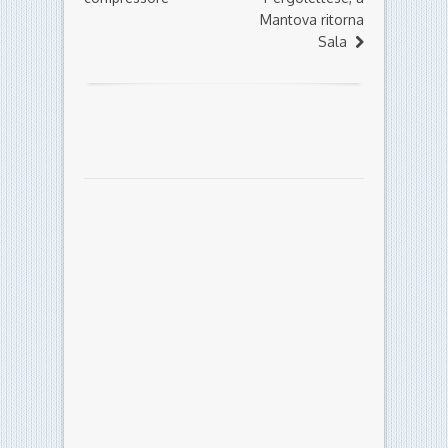
Mantova ritorna
Sala