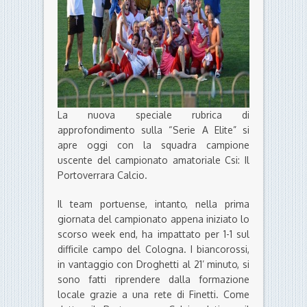
La nuova speciale rubrica di
approfondimento sulla “Serie A Elite” si
apre oggi con la squadra campione
uscente del campionato amatoriale Csi: Il
Portoverrara Calcio.
Il team portuense, intanto, nella prima
giornata del campionato appena iniziato lo
scorso week end, ha impattato per 1-1 sul
difficile campo del Cologna. I biancorossi,
in vantaggio con Droghetti al 21’ minuto, si
sono fatti riprendere dalla formazione
locale grazie a una rete di Finetti. Come