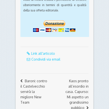
ulteriormente in termini di quantità e qualità
della sua offerta editoriale.
Link all'articolo
Condividi via email
Baroni: contro
Kaos pronto
il Castelvecchio
all’esordio in
servirà la
casa. Capurso:
migliore New
Mi aspetto un
Team
grandissimo
pubblico