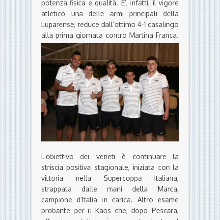
potenza fisica e qualità. E’, infatti, il vigore
atletico una delle armi principali della
Luparense, reduce dall’ottimo 4-1 casalingo
alla prima giornata contro Martina Franca.
L’obiettivo dei veneti è continuare la
striscia positiva stagionale, iniziata con la
vittoria nella Supercoppa Italiana,
strappata dalle mani della Marca,
campione d’Italia in carica. Altro esame
probante per il Kaos che, dopo Pescara,