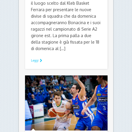
il luogo scelto dal Kleb Basket
Ferrara per presentare le nuove
divise di squadra che da domenica
accompagneranno Bonacina e i suoi
ragazzi nel campionato di Serie A2
girone est. La prima palla a due
della stagione è già fissata per le 18
di domenica al […]
Leggi