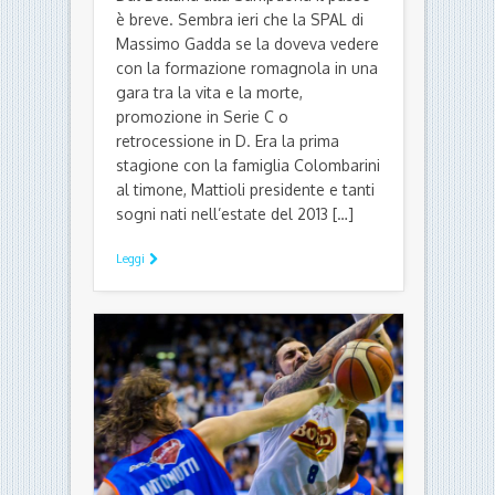
è breve. Sembra ieri che la SPAL di
Massimo Gadda se la doveva vedere
con la formazione romagnola in una
gara tra la vita e la morte,
promozione in Serie C o
retrocessione in D. Era la prima
stagione con la famiglia Colombarini
al timone, Mattioli presidente e tanti
sogni nati nell’estate del 2013 […]
Leggi