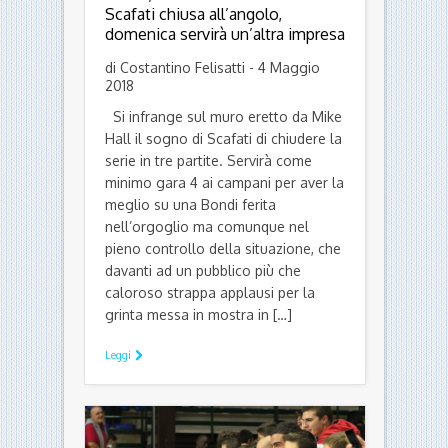
Scafati chiusa all’angolo,
domenica servirà un’altra impresa
di Costantino Felisatti - 4 Maggio
2018
Si infrange sul muro eretto da Mike
Hall il sogno di Scafati di chiudere la
serie in tre partite. Servirà come
minimo gara 4 ai campani per aver la
meglio su una Bondi ferita
nell’orgoglio ma comunque nel
pieno controllo della situazione, che
davanti ad un pubblico più che
caloroso strappa applausi per la
grinta messa in mostra in […]
Leggi