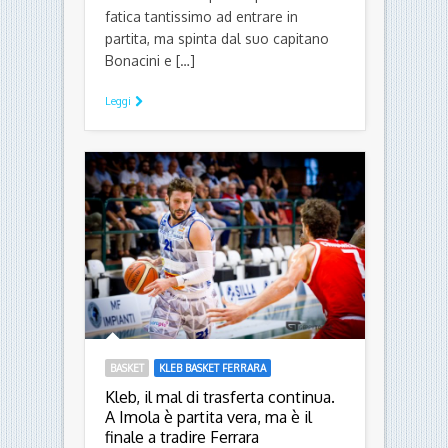
fatica tantissimo ad entrare in
partita, ma spinta dal suo capitano
Bonacini e […]
Leggi
BASKET
KLEB BASKET FERRARA
Kleb, il mal di trasferta continua.
A Imola è partita vera, ma è il
finale a tradire Ferrara