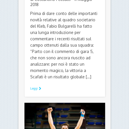
2018
Prima di dare conto delle importanti
novità relative al quadro societario
del Kleb, Fabio Bulgarelli ha fatto
una lunga introduzione per
commentare i recenti risultati sul
campo ottenuti dalla sua squadra:
“Parto con il commento di gara 5,
che non sono ancora riuscito ad
analizzare: per noi è stato un
momento magico, la vittoria a
Scafati è un risultato globale […]
Leggi