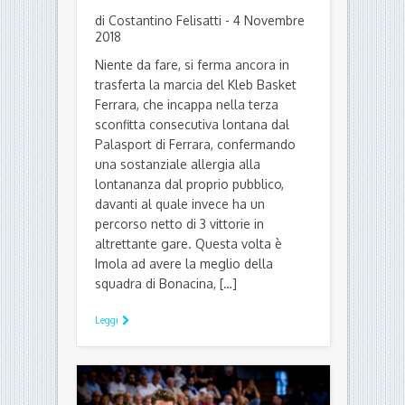
di Costantino Felisatti - 4 Novembre
2018
Niente da fare, si ferma ancora in
trasferta la marcia del Kleb Basket
Ferrara, che incappa nella terza
sconfitta consecutiva lontana dal
Palasport di Ferrara, confermando
una sostanziale allergia alla
lontananza dal proprio pubblico,
davanti al quale invece ha un
percorso netto di 3 vittorie in
altrettante gare. Questa volta è
Imola ad avere la meglio della
squadra di Bonacina, […]
Leggi