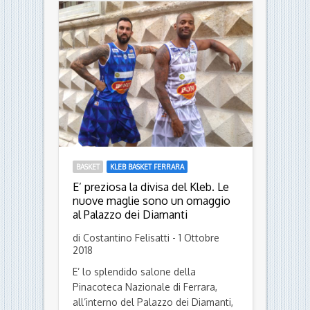
BASKET
KLEB BASKET FERRARA
E’ preziosa la divisa del Kleb. Le
nuove maglie sono un omaggio
al Palazzo dei Diamanti
di Costantino Felisatti - 1 Ottobre
2018
E’ lo splendido salone della
Pinacoteca Nazionale di Ferrara,
all’interno del Palazzo dei Diamanti,