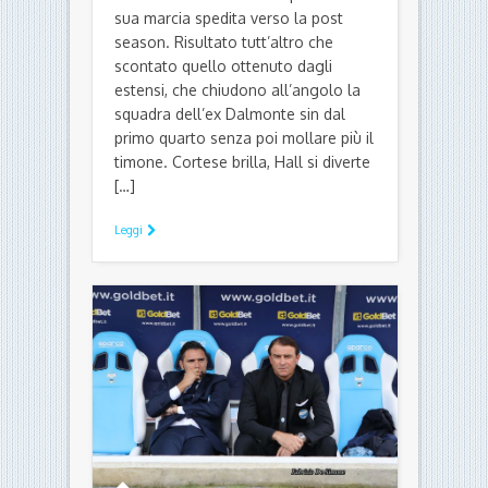
sua marcia spedita verso la post
season. Risultato tutt’altro che
scontato quello ottenuto dagli
estensi, che chiudono all’angolo la
squadra dell’ex Dalmonte sin dal
primo quarto senza poi mollare più il
timone. Cortese brilla, Hall si diverte
[…]
Leggi