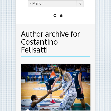
- Menu -
Author archive for
Costantino
Felisatti