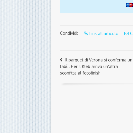
Condividi:
Link all'articolo
C
Il parquet di Verona si conferma un
tabù. Per il Kleb arriva un’altra
sconfitta al fotofinish