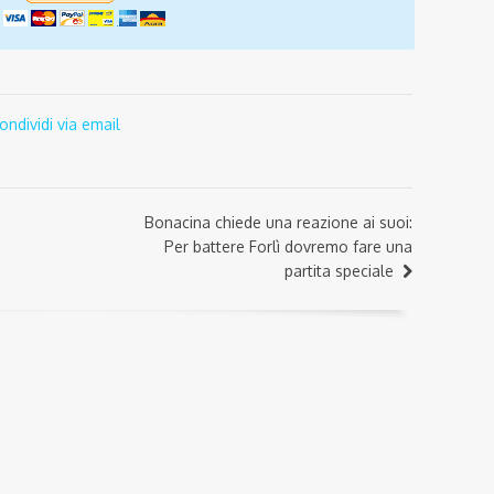
ondividi via email
Bonacina chiede una reazione ai suoi:
Per battere Forlì dovremo fare una
partita speciale