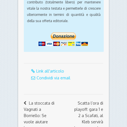
contributo (totalmente libero) per mantenere
vitale la nostra testata e permetterle di crescere
ulteriormente in termini di quantità e qualità
della sua offerta editoriale.
Link all'articolo
Condividi via email
La stoccata di
Scatta l’ora di
Vagnati a
playoff: gara 1 e
Borriello: Se
2 a Scafati, al
vuole aiutare
Kleb servirà