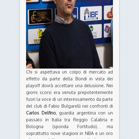
Chi si aspettava un colpo di mercato ad
effetto da parte della Bondi in vista dei
playoff dovrà accettare una delusione. Nei
giorni scorsi era venuta prepotentemente
fuori la voce di un interessamento da parte
del club di Fabio Bulgarelli nei confronti di
Carlos Delfino
, guardia argentina con un
passato in Italia tra Reggio Calabria e
Bologna (sponda Fortitudo), ma
soprattutto nove stagioni in NBA e un oro