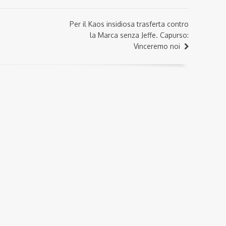
Per il Kaos insidiosa trasferta contro
la Marca senza Jeffe. Capurso:
Vinceremo noi