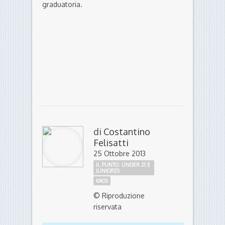
graduatoria.
di
Costantino
Felisatti
25 Ottobre 2013
IL PUNTO: UNDER 21 E
JUNIORES
KAOS
© Riproduzione
riservata