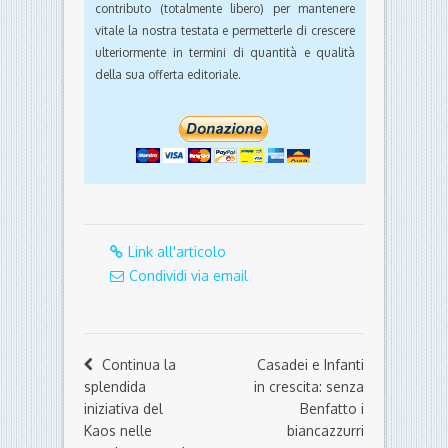
contributo (totalmente libero) per mantenere
vitale la nostra testata e permetterle di crescere
ulteriormente in termini di quantità e qualità
della sua offerta editoriale.
Link all'articolo
Condividi via email
Continua la
Casadei e Infanti
splendida
in crescita: senza
iniziativa del
Benfatto i
Kaos nelle
biancazzurri