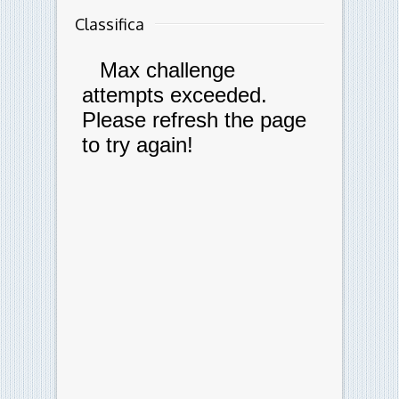
Classifica