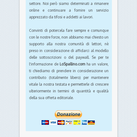
settore. Noi però siamo determinati a rimanere
online e continuare a fornire un servizio
apprezzato da tifosi e addetti ai lavori.
Convinti di potercela fare sempre e comunque
con le nostre forze, non abbiamo mai chiesto un
supporto alla nostra comunità di lettori, nè
preso in considerazione di affidarci al modello
delle sottoscrizioni o del paywall. Se per te
l'informazione de
LoSpallino.com
ha un valore,
ti chiediamo di prendere in considerazione un
contributo (totalmente libero) per mantenere
vitale la nostra testata e permetterle di crescere
ulteriormente in termini di quantità e qualità
della sua offerta editoriale.