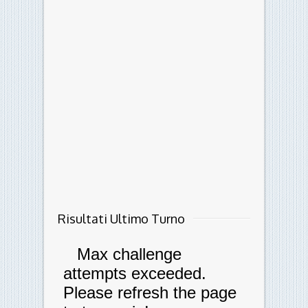
Risultati Ultimo Turno