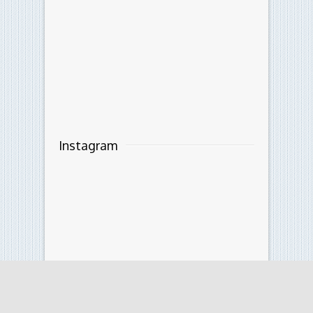
Instagram