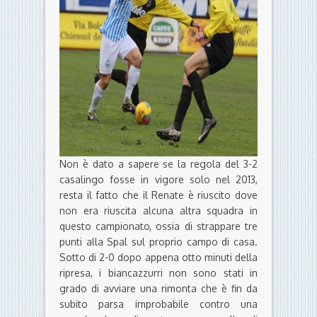
Non è dato a sapere se la regola del 3-2
casalingo fosse in vigore solo nel 2013,
resta il fatto che il Renate è riuscito dove
non era riuscita alcuna altra squadra in
questo campionato, ossia di strappare tre
punti alla Spal sul proprio campo di casa.
Sotto di 2-0 dopo appena otto minuti della
ripresa, i biancazzurri non sono stati in
grado di avviare una rimonta che è fin da
subito parsa improbabile contro una