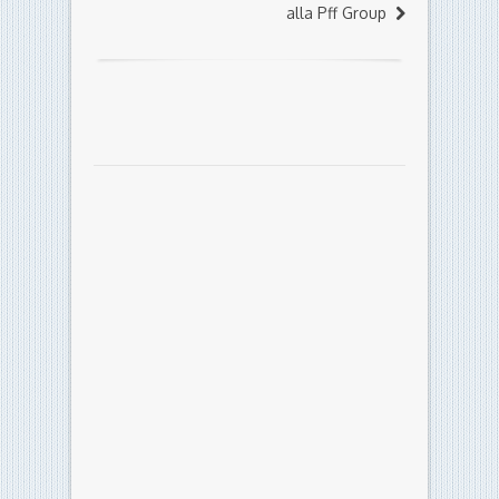
alla Pff Group