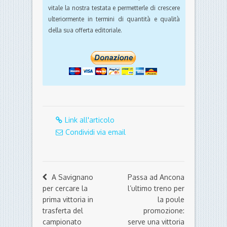
vitale la nostra testata e permetterle di crescere
ulteriormente in termini di quantità e qualità
della sua offerta editoriale.
Link all'articolo
Condividi via email
A Savignano
Passa ad Ancona
per cercare la
l’ultimo treno per
prima vittoria in
la poule
trasferta del
promozione:
campionato
serve una vittoria