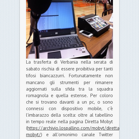
La trasferta di Verbania nella serata di
sabato rischia di essere proibitiva per tanti
tifosi biancazzurri.
Fortunatamente non
mancano gli strumenti per rimanere
aggiornati sulla sfida tra la squadra
romagnola e quella estense. Per coloro
che si trovano davanti a un pc, o sono
connessi con dispositivo mobile, c’è
l’imbarazzo della scelta: oltre al tabellino
in tempo reale nella pagina Diretta Mobyt
(
https://archivio.lospallino.com/mobyt/diretta-
mobyt/
) e all’omonimo canale Twitter