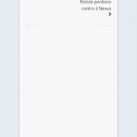
Rotule perdono
contro il Nexus