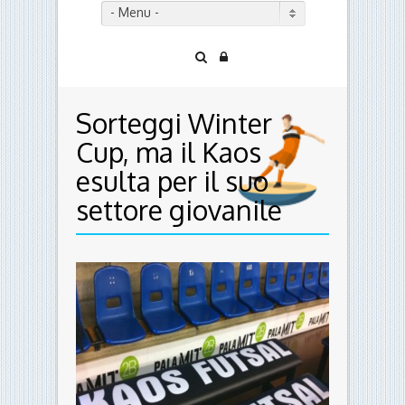
- Menu -
Sorteggi Winter
Cup, ma il Kaos
esulta per il suo
settore giovanile