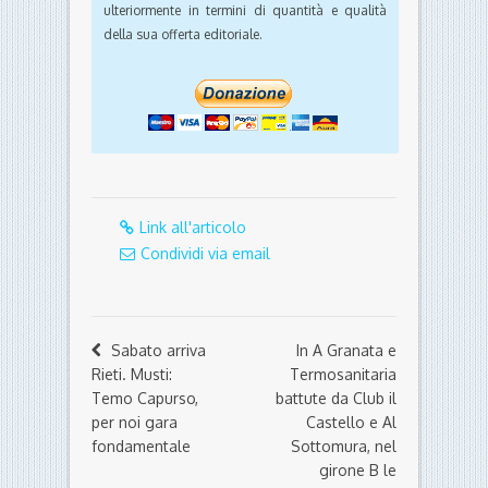
ulteriormente in termini di quantità e qualità
della sua offerta editoriale.
Link all'articolo
Condividi via email
Sabato arriva
In A Granata e
Rieti. Musti:
Termosanitaria
Temo Capurso,
battute da Club il
per noi gara
Castello e Al
fondamentale
Sottomura, nel
girone B le