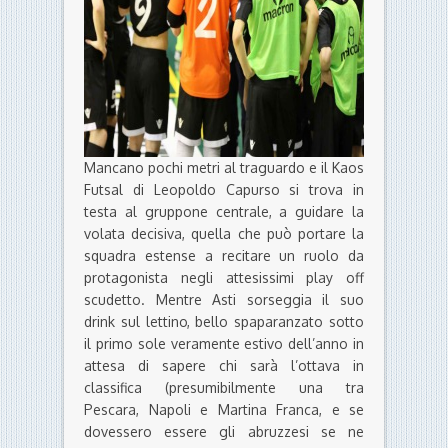
Mancano pochi metri al traguardo e il Kaos
Futsal di Leopoldo Capurso si trova in
testa al gruppone centrale, a guidare la
volata decisiva, quella che può portare la
squadra estense a recitare un ruolo da
protagonista negli attesissimi play off
scudetto. Mentre Asti sorseggia il suo
drink sul lettino, bello spaparanzato sotto
il primo sole veramente estivo dell’anno in
attesa di sapere chi sarà l’ottava in
classifica (presumibilmente una tra
Pescara, Napoli e Martina Franca, e se
dovessero essere gli abruzzesi se ne