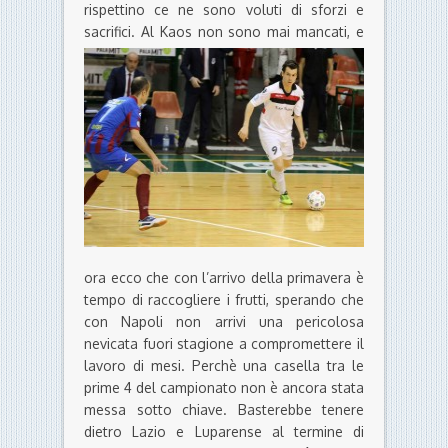
rispettino ce ne sono voluti di sforzi e
sacrifici.
Al Kaos non sono mai mancati, e
ora ecco che con l’arrivo della primavera è
tempo di raccogliere i frutti, sperando che
con Napoli non arrivi una pericolosa
nevicata fuori stagione a compromettere il
lavoro di mesi. Perchè una casella tra le
prime 4 del campionato non è ancora stata
messa sotto chiave. Basterebbe tenere
dietro Lazio e Luparense al termine di