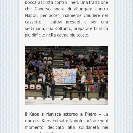
bocca asciutta contro i neri. Una tradizione
che Capurso spera di allungare contro
Napoli, per poter finalmente chiudere nel
cassetto i cattivi presagi e per una
settimana, una soltanto, preparare la sfida
più difficile nella calma più totale.
Il Kaos si riunisce attorno a Pietro
– La
gara tra Kaos Futsal e Napoli sarà anche il
momento dedicato alla solidarietà nei