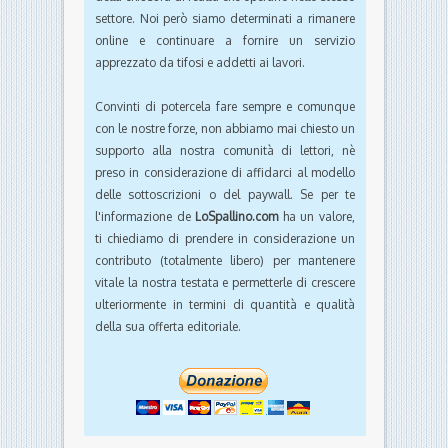
settore. Noi però siamo determinati a rimanere
online e continuare a fornire un servizio
apprezzato da tifosi e addetti ai lavori.
Convinti di potercela fare sempre e comunque
con le nostre forze, non abbiamo mai chiesto un
supporto alla nostra comunità di lettori, nè
preso in considerazione di affidarci al modello
delle sottoscrizioni o del paywall. Se per te
l'informazione de
LoSpallino.com
ha un valore,
ti chiediamo di prendere in considerazione un
contributo (totalmente libero) per mantenere
vitale la nostra testata e permetterle di crescere
ulteriormente in termini di quantità e qualità
della sua offerta editoriale.