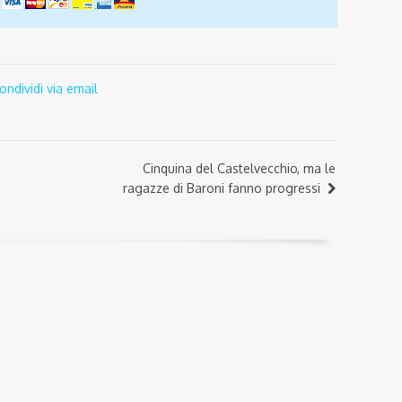
ondividi via email
Cinquina del Castelvecchio, ma le
ragazze di Baroni fanno progressi