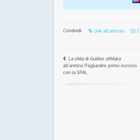
Condividi:
Link all'articolo
C
La sfida di Gubbio affidata
all’aretino Pagliardini: primo incrocio
con la SPAL