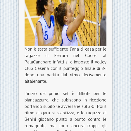
Non è stata sufficiente l’aria di casa per le
ragazze di Ferrara nel Cuore: al
PalaCaneparo infatti si è imposto il Volley
Club Cesena con il punteggio finale di 3-1
dopo una partita dal ritmo decisamente
altalenante.
L’inizio del primo set è difficile per le
biancazzurre, che subiscono in ricezione
portando subito le avversarie sul 3-0. Poi il
ritmo di gara si stabilizza, e le ragazze di
Benini giocano punto a punto contro le
romagnole, ma sono ancora troppi gli