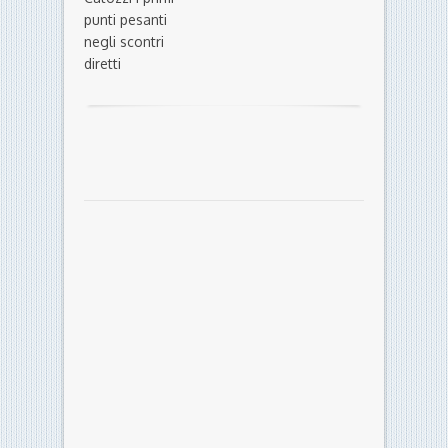
punti pesanti
negli scontri
diretti