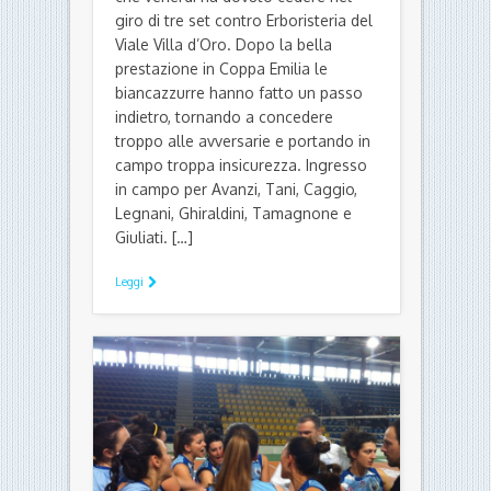
giro di tre set contro Erboristeria del
Viale Villa d’Oro. Dopo la bella
prestazione in Coppa Emilia le
biancazzurre hanno fatto un passo
indietro, tornando a concedere
troppo alle avversarie e portando in
campo troppa insicurezza. Ingresso
in campo per Avanzi, Tani, Caggio,
Legnani, Ghiraldini, Tamagnone e
Giuliati. […]
Leggi