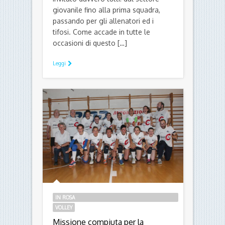
giovanile fino alla prima squadra,
passando per gli allenatori ed i
tifosi. Come accade in tutte le
occasioni di questo […]
Leggi
IN ROSA
VOLLEY
Missione compiuta per la