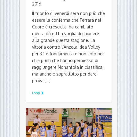
2016
Il trionfo di venerdì sera non può che
essere la conferma che Ferrara nel
Cuore è cresciuta, ha cambiato
mentalità ed ha voglia di chiudere
alla grande questa stagione. La
vittoria contro l’Anzola Idea Volley
per 3-1 è fondamentale non solo per
i tre punti che hanno permesso di
raggiungere Nonantola in classifica,
ma anche e soprattutto per dare
prova […]
Leggi