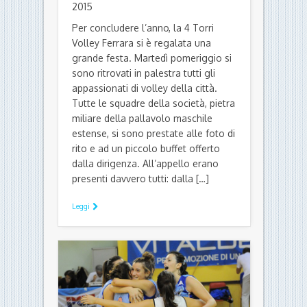
2015
Per concludere l’anno, la 4 Torri
Volley Ferrara si è regalata una
grande festa. Martedì pomeriggio si
sono ritrovati in palestra tutti gli
appassionati di volley della città.
Tutte le squadre della società, pietra
miliare della pallavolo maschile
estense, si sono prestate alle foto di
rito e ad un piccolo buffet offerto
dalla dirigenza. All’appello erano
presenti davvero tutti: dalla […]
Leggi