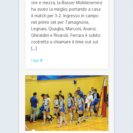
ore e mezza, la Basser Mobileservice
ha avuto la meglio, portando a casa
il match per 3-2. Ingresso in campo
nel primo set per Tamagnone,
Legnani, Quaglia, Marconi, Avanzi,
Ghiraldini e Rivaroli. Ferrara è subito
costretta a chiamare il time out sul
[…]
Leggi