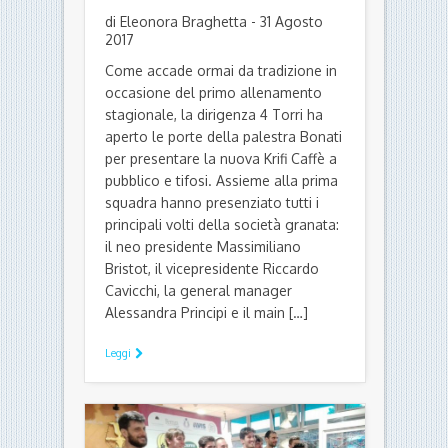
di Eleonora Braghetta - 31 Agosto
2017
Come accade ormai da tradizione in
occasione del primo allenamento
stagionale, la dirigenza 4 Torri ha
aperto le porte della palestra Bonati
per presentare la nuova Krifi Caffè a
pubblico e tifosi. Assieme alla prima
squadra hanno presenziato tutti i
principali volti della società granata:
il neo presidente Massimiliano
Bristot, il vicepresidente Riccardo
Cavicchi, la general manager
Alessandra Principi e il main […]
Leggi