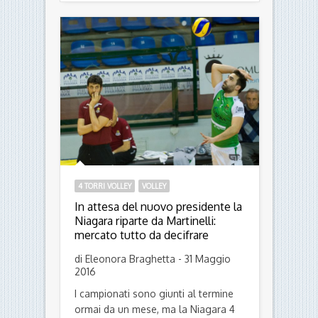
4 TORRI VOLLEY
VOLLEY
In attesa del nuovo presidente la
Niagara riparte da Martinelli:
mercato tutto da decifrare
di Eleonora Braghetta - 31 Maggio
2016
I campionati sono giunti al termine
ormai da un mese, ma la Niagara 4