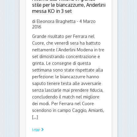
stile per le biancazzurre, Anderlini
messa KO in 3 set
di Eleonora Braghetta - 4 Marzo
2016
Grande risultato per Ferrara nel
Cuore, che venerdì sera ha battuto
nettamente l’Anderlini Modena in tre
set dimostrando concentrazione e
grinta. Le consegne di questa
settimana sono state rispettate alla
perfezione: le biancazzurre hanno
saputo tenere testa alle avversarie
senza lasciarle mai prendere fiducia,
concludendo il match nel migliore
dei modi. Per Ferrara nel Cuore
scendono in campo Caggio, Amianti,
[…]
Leggi