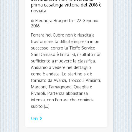
prima casalinga vittoria del 2016 è
rinviata
di Eleonora Braghetta - 22 Gennaio
2016
Ferrara nel Cuore non è riuscita a
trasformare la difficile impresa in un
successo: contro la Tieffe Service
San Damaso è finita 1-3, risultato non
sufficiente a muovere la classifica.
Andiamo a vedere nel dettaglio
come è andata. Lo starting six è
formato da Avanzi, Troccoli, Amianti,
Marconi, Tamagnone, Quaglia e
Rivaroli. Partenza abbastanza
intensa, con Ferrara che comincia
subito […]
Leggi