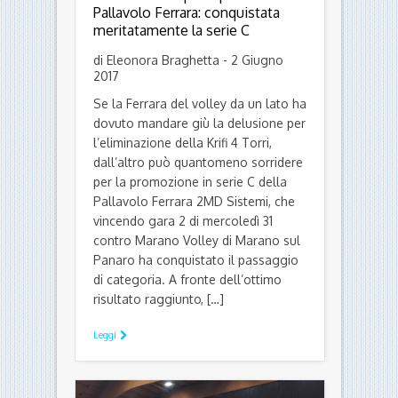
Pallavolo Ferrara: conquistata
meritatamente la serie C
di Eleonora Braghetta - 2 Giugno
2017
Se la Ferrara del volley da un lato ha
dovuto mandare giù la delusione per
l’eliminazione della Krifi 4 Torri,
dall’altro può quantomeno sorridere
per la promozione in serie C della
Pallavolo Ferrara 2MD Sistemi, che
vincendo gara 2 di mercoledì 31
contro Marano Volley di Marano sul
Panaro ha conquistato il passaggio
di categoria. A fronte dell’ottimo
risultato raggiunto, […]
Leggi