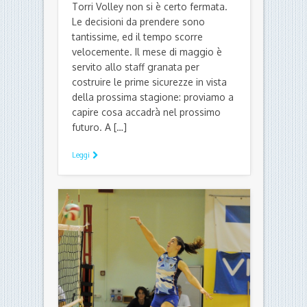
Torri Volley non si è certo fermata.
Le decisioni da prendere sono
tantissime, ed il tempo scorre
velocemente. Il mese di maggio è
servito allo staff granata per
costruire le prime sicurezze in vista
della prossima stagione: proviamo a
capire cosa accadrà nel prossimo
futuro. A […]
Leggi