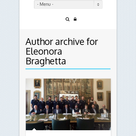
- Menu -
Author archive for
Eleonora
Braghetta