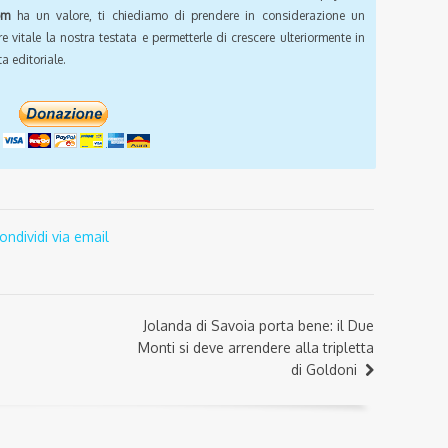
om
ha un valore, ti chiediamo di prendere in considerazione un
e vitale la nostra testata e permetterle di crescere ulteriormente in
a editoriale.
ondividi via email
Jolanda di Savoia porta bene: il Due
Monti si deve arrendere alla tripletta
di Goldoni