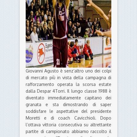
Giovanni Agusto è senz’altro uno dei colpi
di mercato più in vista della campagna di
rafforzamento operata la scorsa estate
dalla Despar 4Torri. Il lungo classe 1988 è
diventato immediatamente capitano dei
granata e sta dimostrando di saper
soddisfare le aspettative del presidente
Moretti e di coach Cavicchioli. Dopo
l’ottava vittoria consecutiva su altrettante
partite di campionato abbiamo raccolto il