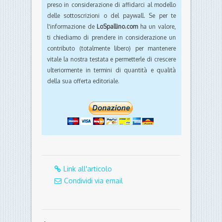
preso in considerazione di affidarci al modello
delle sottoscrizioni o del paywall. Se per te
l'informazione de
LoSpallino.com
ha un valore,
ti chiediamo di prendere in considerazione un
contributo (totalmente libero) per mantenere
vitale la nostra testata e permetterle di crescere
ulteriormente in termini di quantità e qualità
della sua offerta editoriale.
Link all'articolo
Condividi via email