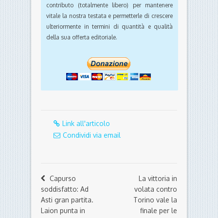
contributo (totalmente libero) per mantenere
vitale la nostra testata e permetterle di crescere
ulteriormente in termini di quantità e qualità
della sua offerta editoriale.
Link all'articolo
Condividi via email
Capurso
La vittoria in
soddisfatto: Ad
volata contro
Asti gran partita.
Torino vale la
Laion punta in
finale per le