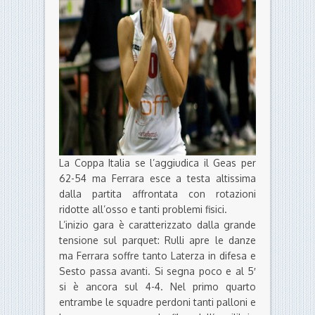
La Coppa Italia se l’aggiudica il Geas per
62-54 ma Ferrara esce a testa altissima
dalla partita affrontata con rotazioni
ridotte all’osso e tanti problemi fisici.
L’inizio gara è caratterizzato dalla grande
tensione sul parquet: Rulli apre le danze
ma Ferrara soffre tanto Laterza in difesa e
Sesto passa avanti. Si segna poco e al 5′
si è ancora sul 4-4. Nel primo quarto
entrambe le squadre perdoni tanti palloni e