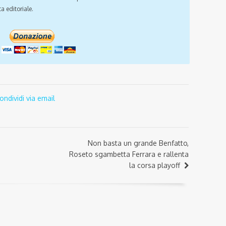
a editoriale.
ondividi via email
Non basta un grande Benfatto,
Roseto sgambetta Ferrara e rallenta
la corsa playoff