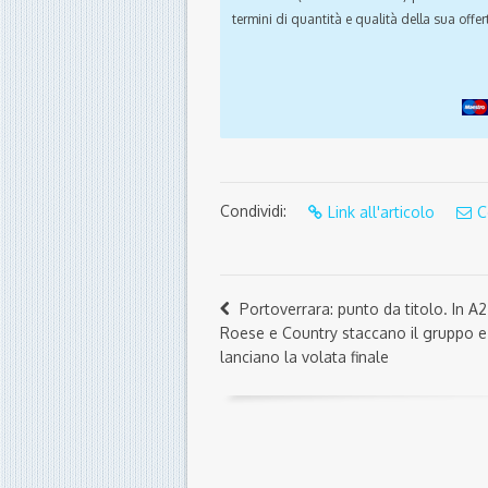
termini di quantità e qualità della sua offert
Condividi:
Link all'articolo
C
Portoverrara: punto da titolo. In A2
Roese e Country staccano il gruppo e
lanciano la volata finale