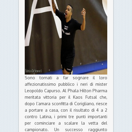
Sono tornati a far sognare il loro
affezionatissimo pubblico i neri di mister
Leopoldo Capurso. Al Phala Hilton Pharma
meritata vittoria per il Kaos Futsal che,
dopo l’amara sconfitta di Corigliano, riesce
a portare a casa, con il risultato di 4 a 2
contro Latina, i primi tre punti importanti
per cominciare a scalare la vetta del
campionato. Un successo raggiunto