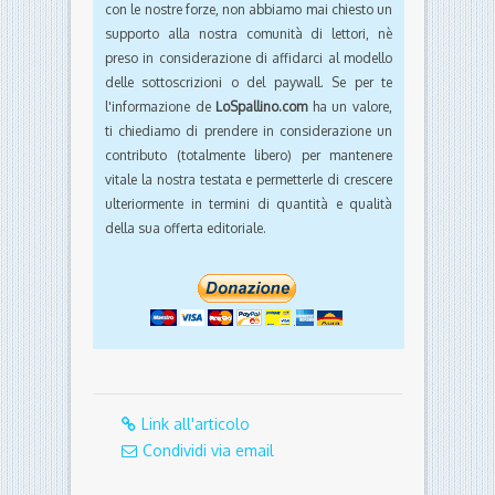
con le nostre forze, non abbiamo mai chiesto un
supporto alla nostra comunità di lettori, nè
preso in considerazione di affidarci al modello
delle sottoscrizioni o del paywall. Se per te
l'informazione de
LoSpallino.com
ha un valore,
ti chiediamo di prendere in considerazione un
contributo (totalmente libero) per mantenere
vitale la nostra testata e permetterle di crescere
ulteriormente in termini di quantità e qualità
della sua offerta editoriale.
Link all'articolo
Condividi via email