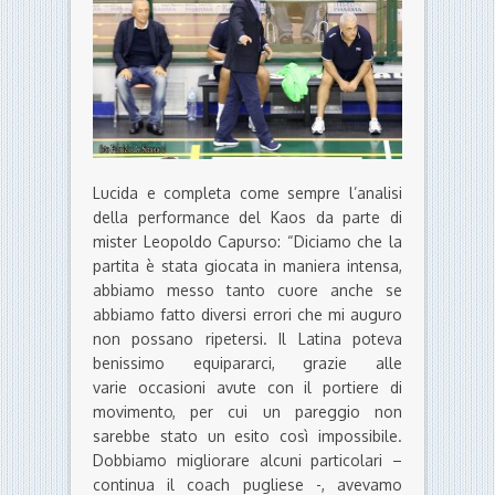
Lucida e completa come sempre l’analisi
della performance del Kaos da parte di
mister Leopoldo Capurso: “Diciamo che la
partita è stata giocata in maniera intensa,
abbiamo messo tanto cuore anche se
abbiamo fatto diversi errori che mi auguro
non possano ripetersi. Il Latina poteva
benissimo equipararci, grazie alle
varie occasioni avute con il portiere di
movimento, per cui un pareggio non
sarebbe stato un esito così impossibile.
Dobbiamo migliorare alcuni particolari –
continua il coach pugliese -, avevamo