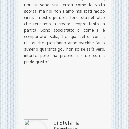
non si sono visti errori come la volta
scorsa, ma noi non siamo mai stati molto
cinici. Il nostro punto di forza sta nel fatto
che tendiamo a creare sempre tanto in
partita. Sono soddisfatto di come si è
comportato Kakà, ho gia detto con il
mister che quest’anno anno avrebbe fatto
almeno quaranta gol, non so se sarà vero,
intanto però, ha proprio iniziato con il
piede giusto”.
di
Stefania