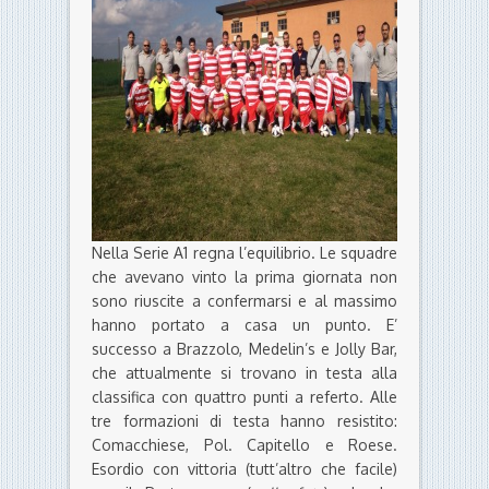
Nella Serie A1 regna l’equilibrio. Le squadre
che avevano vinto la prima giornata non
sono riuscite a confermarsi e al massimo
hanno portato a casa un punto. E’
successo a Brazzolo, Medelin’s e Jolly Bar,
che attualmente si trovano in testa alla
classifica con quattro punti a referto. Alle
tre formazioni di testa hanno resistito:
Comacchiese, Pol. Capitello e Roese.
Esordio con vittoria (tutt’altro che facile)