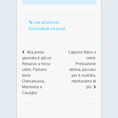
Link all'articolo
Condividi via email
Alla prima
Capurso felice a
giornata è già un
metà:
Renazzo a forza
Prestazione
sette. Partono
ottima, peccato
bene
per il risultato,
Chiesanuova,
meritavamo di
Marmorta e
più
Casaglia