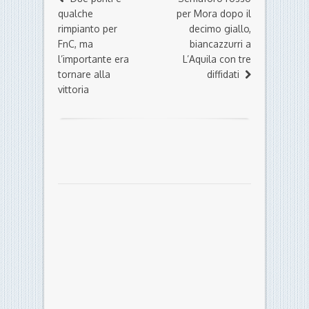
qualche
per Mora dopo il
rimpianto per
decimo giallo,
FnC, ma
biancazzurri a
l’importante era
L’Aquila con tre
tornare alla
diffidati
vittoria