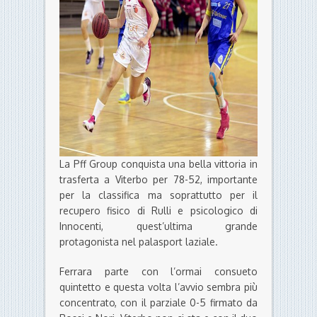
La Pff Group conquista una bella vittoria in
trasferta a Viterbo per 78-52, importante
per la classifica ma soprattutto per il
recupero fisico di Rulli e psicologico di
Innocenti, quest’ultima grande
protagonista nel palasport laziale.
Ferrara parte con l’ormai consueto
quintetto e questa volta l’avvio sembra più
concentrato, con il parziale 0-5 firmato da