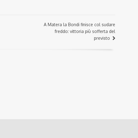
A Matera la Bondi finisce col sudare
freddo: vittoria più sofferta del
previsto