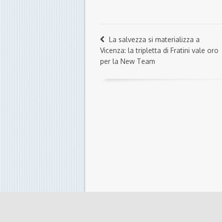
La salvezza si materializza a
Vicenza: la tripletta di Fratini vale oro
per la New Team