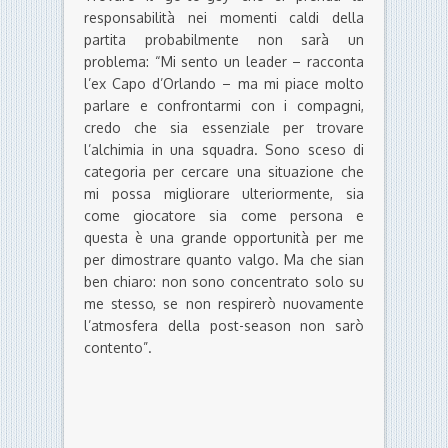
responsabilità nei momenti caldi della
partita probabilmente non sarà un
problema: “Mi sento un leader – racconta
l’ex Capo d’Orlando – ma mi piace molto
parlare e confrontarmi con i compagni,
credo che sia essenziale per trovare
l’alchimia in una squadra. Sono sceso di
categoria per cercare una situazione che
mi possa migliorare ulteriormente, sia
come giocatore sia come persona e
questa è una grande opportunità per me
per dimostrare quanto valgo. Ma che sian
ben chiaro: non sono concentrato solo su
me stesso, se non respirerò nuovamente
l’atmosfera della post-season non sarò
contento”.