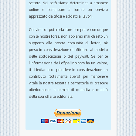
settore. Noi però siamo determinati a rimanere
online e continuare a fornire un servizio
apprezzato da tifosi e addetti ai lavori.
Convinti di potercela fare sempre e comunque
con le nostre forze, non abbiamo mai chiesto un
supporto alla nostra comunità di lettori, nè
preso in considerazione di affidarci al modello
delle sottoscrizioni o del paywall. Se per te
l'informazione de
LoSpallino.com
ha un valore,
ti chiediamo di prendere in considerazione un
contributo (totalmente libero) per mantenere
vitale la nostra testata e permetterle di crescere
ulteriormente in termini di quantità e qualità
della sua offerta editoriale.