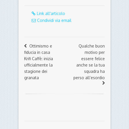
Link all'articolo
Condividi via email
Ottimismo e
Qualche buon
fiducia in casa
motivo per
Krifi Caffè: inizia
essere felice
ufficialmente la
anche se la tua
stagione dei
squadra ha
granata
perso all’esordio