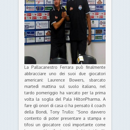
La Pallacanestro Ferrara può finalmente
abbracciare uno dei suoi due giocatori
americani: Laurence Bowers, sbarcato
martedì mattina sul suolo italiano, nel
tardo pomeriggio ha varcato per la prima
volta la soglia del Pala HiltonPharma. A
fare gli onori di casa ci ha pensato il coach
della Bondi, Tony Trullo: “Sono davvero
contento di poter presentare a stampa e
tifosi un giocatore così importante come