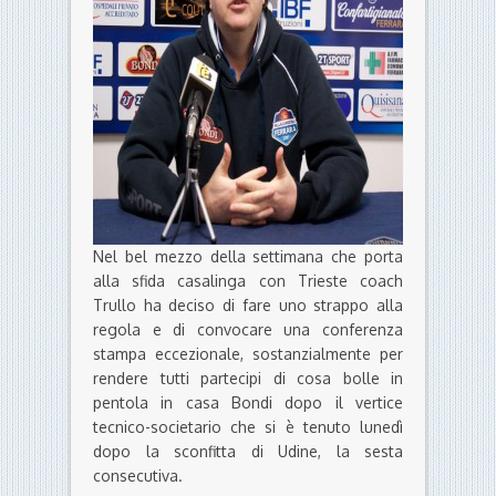
Nel bel mezzo della settimana che porta
alla sfida casalinga con Trieste coach
Trullo ha deciso di fare uno strappo alla
regola e di convocare una conferenza
stampa eccezionale, sostanzialmente per
rendere tutti partecipi di cosa bolle in
pentola in casa Bondi dopo il vertice
tecnico-societario che si è tenuto lunedì
dopo la sconfitta di Udine, la sesta
consecutiva.