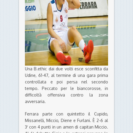
Una B.ethic dai due volti esce sconfitta da
Udine, 61-47, al termine di una gara prima
controllata e poi persa nel secondo
tempo. Peccato per le biancorosse, in
difficoltà offensiva contro la zona
avversaria.
Ferrara parte con quintetto il Cupido,
Missanelli, Miccio, Diene e Furlani. È 2-6 al
3′ con 4 punti in un amen di capitan Miccio.