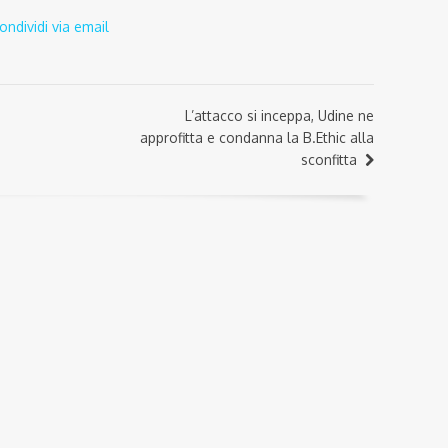
ondividi via email
L’attacco si inceppa, Udine ne
approfitta e condanna la B.Ethic alla
sconfitta