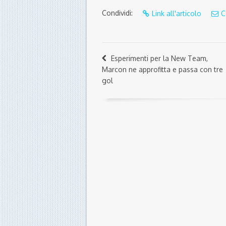
Condividi:
Link all'articolo
C
Esperimenti per la New Team,
Marcon ne approfitta e passa con tre
gol